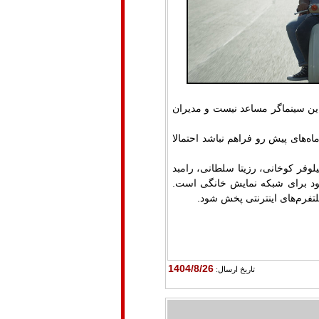
 این سینماگر مساعد نیست و مدیران
ه‌های پیش رو فراهم نباشد احتمالا
لوفر کوخانی، رزیتا سلطانی، رامبد
خود برای شبکه نمایش خانگی است.
لتفرم‌های اینترنتی پخش شود
.
1404/8/26
تاريخ ارسال: