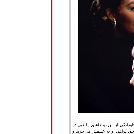
ودانگی از این دو عاشق را حتی در
دهد خودخواهی او به عشقش می‌چربد و