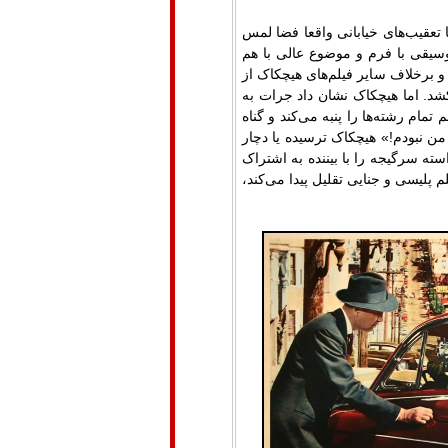
تعقیب‌های خیابانی واقعا فضا لمس
موسیقی با فرم و موضوع عالی با هم
و برخلاف سایر فیلم‌های هیچکاک از
د. اما هیچکاک نشان داد جرات به
مام رشته‌ها را پنبه می‌کند و گناه
 من نبودم!» هیچکاک ترسیده یا دچار
ته سرگیجه‌ را با بیننده به اشتراک
م پلیسی و جنایی تقلیل پیدا می‌کند،