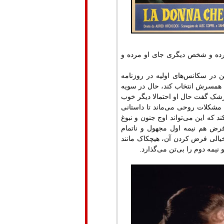
مرده و شخص دیگری جای او مرده و
 در سکانس‌های اولیه در روزنامه
ب همسرش انتخاب کند، حال در سویه
شک گفت حال او احتمالا دیگر خوب
مشکلات روحی می‌ماند تا داستانی
د که این می‌تواند اوج جنون و نبوغ
فرض هم نیمه اول مجهول و ناتمام
ا خیالی فرض کردن آن، هیچکاک مانند
نیمه دوم را بی‌تن می‌گذارد.