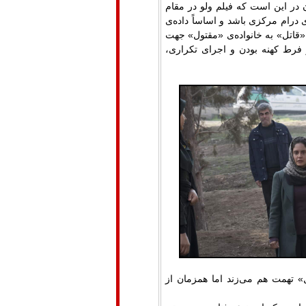
ن در این است که فیلم ولو در مقام
درام مرکزی باشد و اساساً داده‌ی
«قاتل» به خانواده‌ی «مقتول» جهت
 فرط کهنه بودن و اجرای تکراری،
ل» تهمت هم می‌زند اما همزمان از