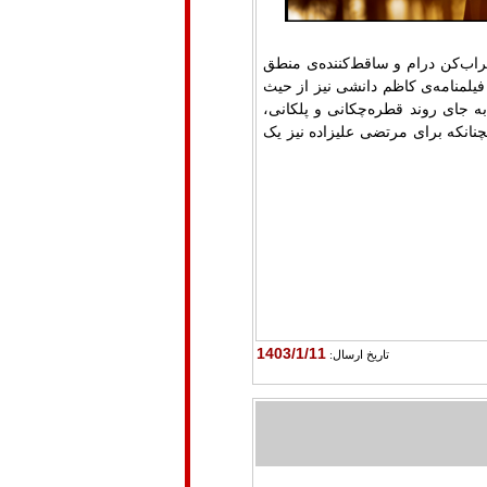
راب‌کن درام و ساقط‌کننده‌ی منطق
فیلمنامه‌ی کاظم دانشی نیز از حیث
به جای روند قطره‌چکانی و پلکانی،
انکه برای مرتضی علیزاده نیز یک
1403/1/11
تاريخ ارسال: