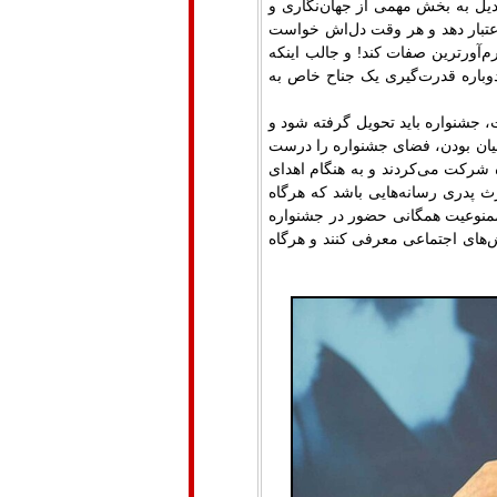
بدیل به بخش مهمی از جهان‌نگاری و
عتبار دهد و هر وقت دل‌اش خواست
‌آورترین صفات کند! و جالب اینکه
باره قدرت‌گیری یک جناح خاص به
 جشنواره باید تحویل گرفته شود و
 بیان بودن، فضای جشنواره را درست
ه شرکت می‌کردند و به هنگام اهدای
ث پدری رسانه‌هایی باشد که هرگاه
 ممنوعیت همگانی حضور در جشنواره
ش‌های اجتماعی معرفی کنند و هرگاه