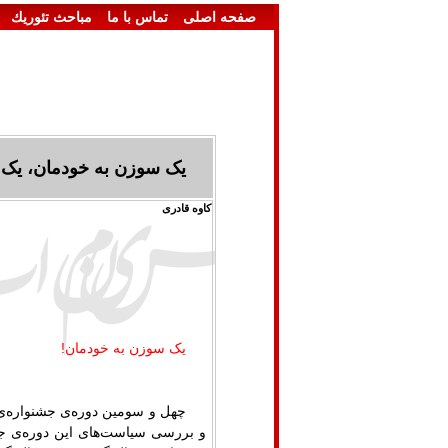
صفحه اصلی
تماس با ما
مباحث تئوريك
یک سوزن به خودمان، یک ج
کاوه قادری
یک سوزن به خودمان
!
چهل و سومین دوره‌ی جشنواره‌ی ف
و بررسی سیاست‌های این دوره‌ی جشنو