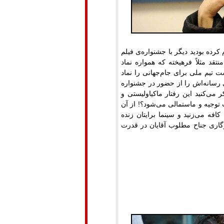
 کرده بودید دیگر با جشنواره‌ی فیلم
تقد مثلاً فرهیخته که همواره نماد
ت تیم ملی برای جام‌جهانی را نماد
ی رسانه‌اش را از حضور در جشنواره
می‌کنید این رفتار ماکیاولیستی و
 توجیه و ماستمالی می‌شود؟! از آن
 می‌زنید و سینما برایتان زنده
زگاری جناح مطلوب آقایان در قدرت